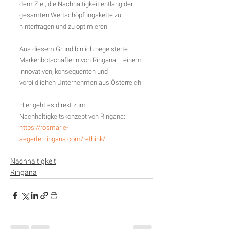
dem Ziel, die Nachhaltigkeit entlang der 
gesamten Wertschöpfungskette zu 
hinterfragen und zu optimieren.
Aus diesem Grund bin ich begeisterte 
Markenbotschafterin von Ringana – einem 
innovativen, konsequenten und 
vorbildlichen Unternehmen aus Österreich.
Hier geht es direkt zum 
Nachhaltigkeitskonzept von Ringana:
https://rosmarie-
aegerter.ringana.com/rethink/
Nachhaltigkeit
Ringana