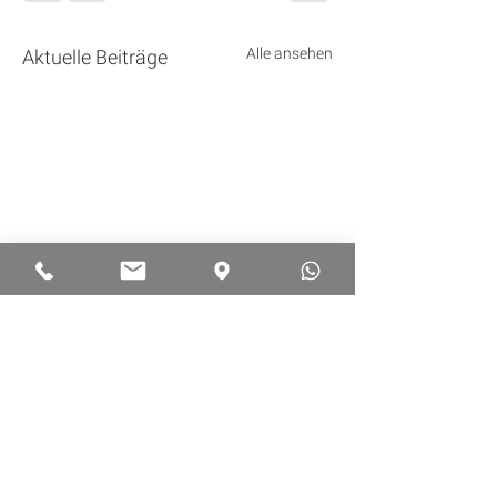
Alle ansehen
Aktuelle Beiträge
Kommentare