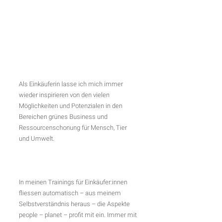
Als Einkäuferin lasse ich mich immer 
wieder inspirieren von den vielen 
Möglichkeiten und Potenzialen in den 
Bereichen grünes Business und 
Ressourcenschonung für Mensch, Tier 
und Umwelt.
In meinen Trainings für Einkäufer:innen 
fliessen automatisch – aus meinem 
Selbstverständnis heraus – die Aspekte 
people – planet – profit mit ein. Immer mit 